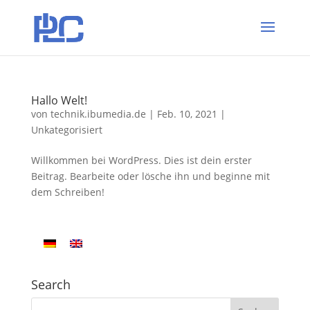
Hallo Welt!
von
technik.ibumedia.de
|
Feb. 10, 2021
|
Unkategorisiert
Willkommen bei WordPress. Dies ist dein erster
Beitrag. Bearbeite oder lösche ihn und beginne mit
dem Schreiben!
Search