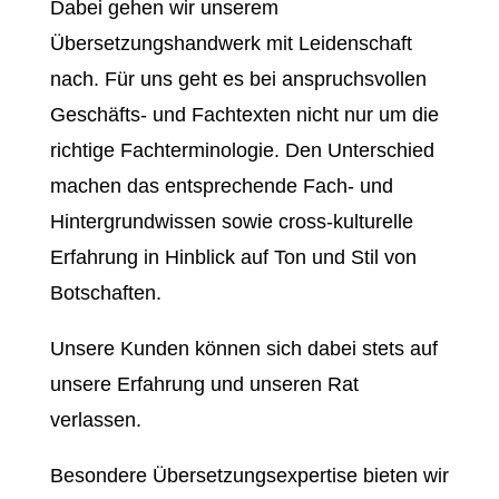
Dabei gehen wir unserem
Übersetzungshandwerk mit Leidenschaft
nach. Für uns geht es bei anspruchsvollen
Geschäfts- und Fachtexten nicht nur um die
richtige Fachterminologie. Den Unterschied
machen das entsprechende Fach- und
Hintergrundwissen sowie cross-kulturelle
Erfahrung in Hinblick auf Ton und Stil von
Botschaften.
Unsere Kunden können sich dabei stets auf
unsere Erfahrung und unseren Rat
verlassen.
Besondere Übersetzungsexpertise bieten wir