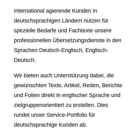
International agierende Kunden in
deutschsprachigen Ländern nutzen für
spezielle Bedarfe und Fachtexte unsere
professionellen Übersetzungsdienste in den
Sprachen Deutsch-Englisch, Englisch-
Deutsch.
Wir bieten auch Unterstützung dabei, die
gewünschten Texte, Artikel, Reden, Berichte
und Folien direkt in englischer Sprache und
zielgruppenorientiert zu erstellen. Dies
rundet unser Service-Portfolio für
deutschsprachige Kunden ab.