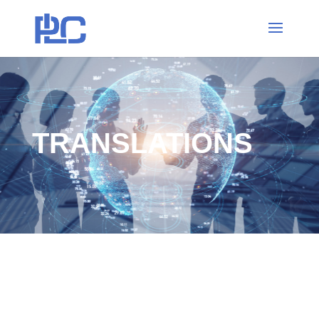
TRANSLATIONS