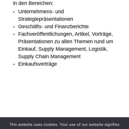
in den Bereichen:
Unternehmens- und
Strategiepräsentationen
Geschäfts- und Finanzberichte
Fachveröffentlichungen, Artikel, Vorträge,
Präsentationen zu allen Themen rund um
Einkauf, Supply Management, Logistik,
Supply Chain Management
Einkaufsverträge
This website uses cookies. Your use of our website signifies